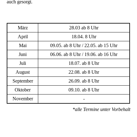
auch gesorgt.
März
28.03 ab 8 Uhr
April
18.04. 8 Uhr
Mai
09.05. ab 8 Uhr / 22.05. ab 15 Uhr
Juni
06.06. ab 8 Uhr / 19.06. ab 16 Uhr
Juli
18.07. ab 8 Uhr
August
22.08. ab 8 Uhr
September
26.09. ab 8 Uhr
Oktober
09.10. ab 8 Uhr
November
-
*alle Termine unter Vorbehalt